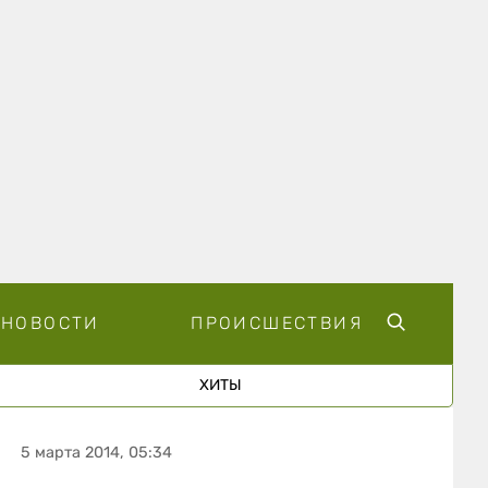
НОВОСТИ
ПРОИСШЕСТВИЯ
ХИТЫ
5 марта 2014, 05:34