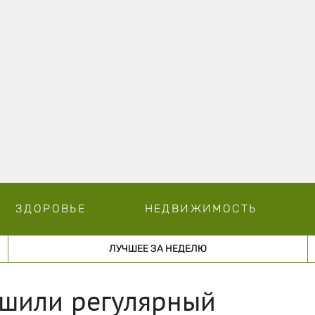
ЗДОРОВЬЕ
НЕДВИЖИМОСТЬ
ЛУЧШЕЕ ЗА НЕДЕЛЮ
шили регулярный