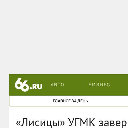
АВТО
БИЗНЕС
ГЛАВНОЕ ЗА ДЕНЬ
«Лисицы» УГМК завер