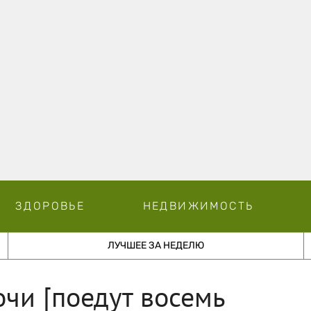
ЗДОРОВЬЕ
НЕДВИЖИМОСТЬ
ЛУЧШЕЕ ЗА НЕДЕЛЮ
чи [поедут восемь