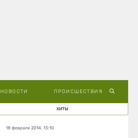
НОВОСТИ
ПРОИСШЕСТВИЯ
ХИТЫ
18 февраля 2014, 13:10