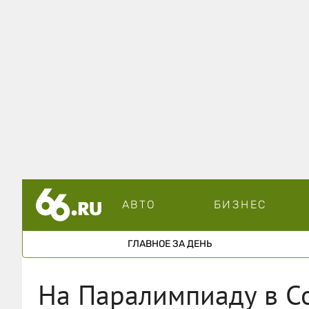
АВТО
БИЗНЕС
ГЛАВНОЕ ЗА ДЕНЬ
На Паралимпиаду в Со