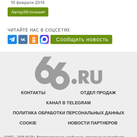
10 февраля 2014
Автор/Источник
ЧИТАЙТЕ НАС В СОЦСЕТЯХ:
Сообщить новость
КОНТАКТЫ
ОТДЕЛ ПРОДАЖ
КАНАЛ В TELEGRAM
ПОЛИТИКА ОБРАБОТКИ ПЕРСОНАЛЬНЫХ ДАННЫХ
COOKIE
НОВОСТИ ПАРТНЕРОВ