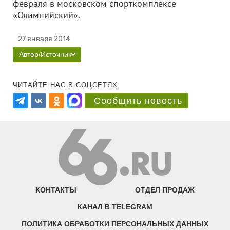
февраля в московском спорткомплексе
«Олимпийский».
27 января 2014
Автор/Источник
ЧИТАЙТЕ НАС В СОЦСЕТЯХ:
Сообщить новость
КОНТАКТЫ
ОТДЕЛ ПРОДАЖ
КАНАЛ В TELEGRAM
ПОЛИТИКА ОБРАБОТКИ ПЕРСОНАЛЬНЫХ ДАННЫХ