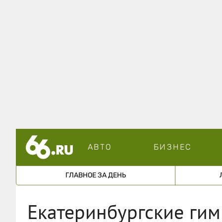
АВТО
БИЗНЕС
ГЛАВНОЕ ЗА ДЕНЬ
Екатеринбургские гим