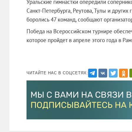
Уральские гимнастки опередили сопернико
Санкт-Петербурга, Реутова, Тулы и других 
боролись 47 команд, сообщают организато
Победа на Всероссийском турнире обеспеч
которое пройдет в апреле этого года в Ра
ЧИТАЙТЕ НАС В СОЦСЕТЯХ: