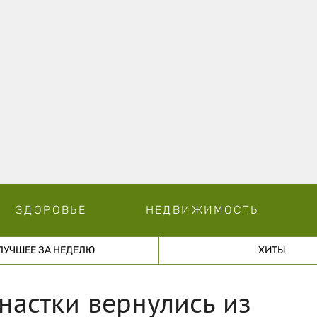
ЗДОРОВЬЕ
НЕДВИЖИМОСТЬ
ЛУЧШЕЕ ЗА НЕДЕЛЮ
ХИТЫ
настки вернулись из