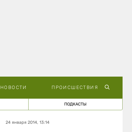
НОВОСТИ
ПРОИСШЕСТВИЯ
ПОДКАСТЫ
24 января 2014, 13:14