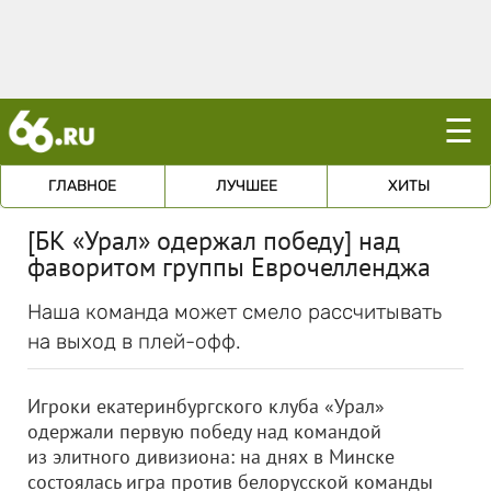
☰
ГЛАВНОЕ
ЛУЧШЕЕ
ХИТЫ
[БК «Урал» одержал победу] над
фаворитом группы Еврочелленджа
Наша команда может смело рассчитывать
на выход в плей-офф.
Игроки екатеринбургского клуба «Урал»
одержали первую победу над командой
из элитного дивизиона: на днях в Минске
состоялась игра против белорусской команды