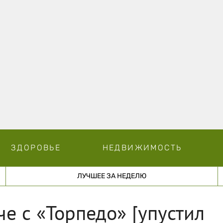
ЗДОРОВЬЕ
НЕДВИЖИМОСТЬ
ЛУЧШЕЕ ЗА НЕДЕЛЮ
е с «Торпедо» [упустил