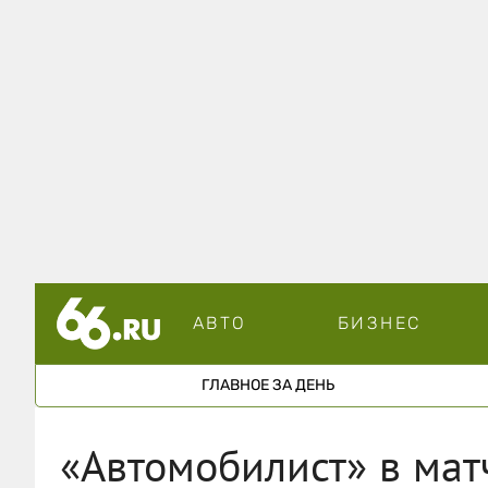
АВТО
БИЗНЕС
ГЛАВНОЕ ЗА ДЕНЬ
«Автомобилист» в матч