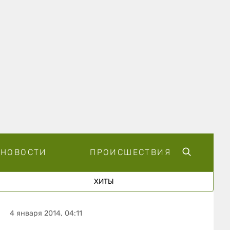
НОВОСТИ
ПРОИСШЕСТВИЯ
ХИТЫ
4 января 2014, 04:11