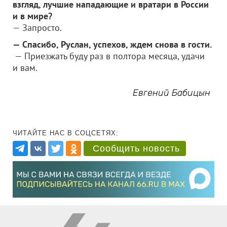
взгляд, лучшие нападающие и вратари в России
и в мире?
— Запросто.
— Спасибо, Руслан, успехов, ждем снова в гости.
— Приезжать буду раз в полтора месяца, удачи
и вам.
Евгений Бабицын
ЧИТАЙТЕ НАС В СОЦСЕТЯХ:
Сообщить новость