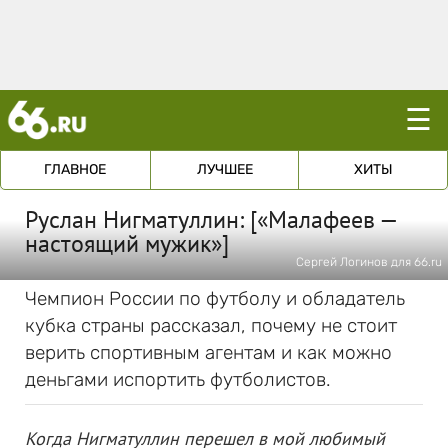
☰
ГЛАВНОЕ
ЛУЧШЕЕ
ХИТЫ
Руслан Нигматуллин: [«Малафеев —
настоящий мужик»]
Сергей Логинов для 66.ru
Чемпион России по футболу и обладатель
кубка страны рассказал, почему не стоит
верить спортивным агентам и как можно
деньгами испортить футболистов.
Когда Нигматуллин перешел в мой любимый