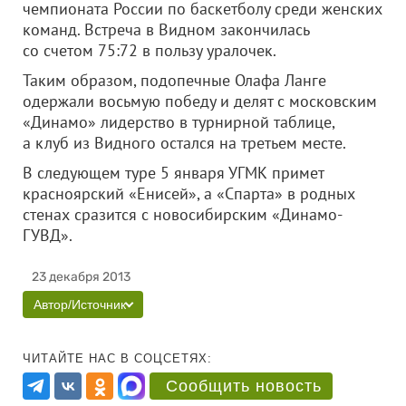
чемпионата России по баскетболу среди женских
команд. Встреча в Видном закончилась
со счетом 75:72 в пользу уралочек.
Таким образом, подопечные Олафа Ланге
одержали восьмую победу и делят с московским
«Динамо» лидерство в турнирной таблице,
а клуб из Видного остался на третьем месте.
В следующем туре 5 января УГМК примет
красноярский «Енисей», а «Спарта» в родных
стенах сразится с новосибирским «Динамо-
ГУВД».
23 декабря 2013
Автор/Источник
ЧИТАЙТЕ НАС В СОЦСЕТЯХ:
Сообщить новость