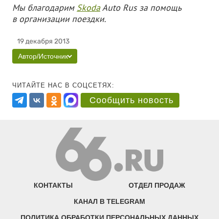
Мы благодарим
Skoda
Auto Rus за помощь
в организации поездки.
19 декабря 2013
Автор/Источник
ЧИТАЙТЕ НАС В СОЦСЕТЯХ:
Сообщить новость
КОНТАКТЫ
ОТДЕЛ ПРОДАЖ
КАНАЛ В TELEGRAM
ПОЛИТИКА ОБРАБОТКИ ПЕРСОНАЛЬНЫХ ДАННЫХ