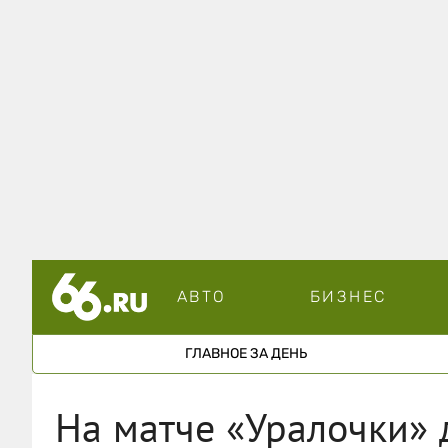
АВТО
БИЗНЕС
ГЛАВНОЕ ЗА ДЕНЬ
На матче «Уралочки» 