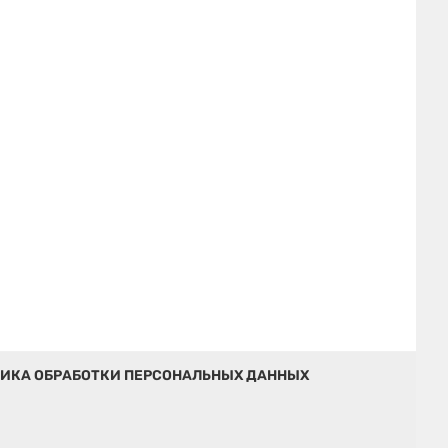
ИКА ОБРАБОТКИ ПЕРСОНАЛЬНЫХ ДАННЫХ