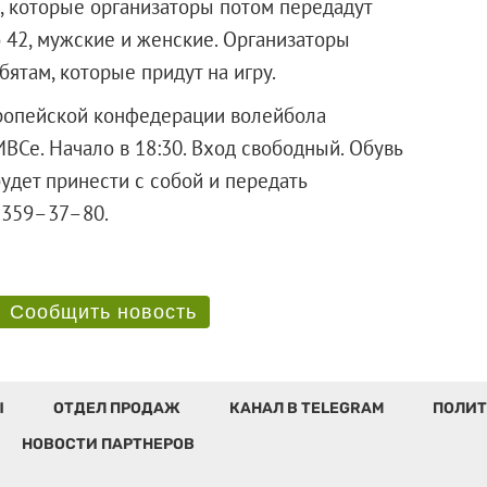
к, которые организаторы потом передадут
 42, мужские и женские. Организаторы
бятам, которые придут на игру.
вропейской конфедерации волейбола
ИВСе. Начало в 18:30. Вход свободный. Обувь
удет принести с собой и передать
фону: 359–37–80.
Сообщить новость
Ы
ОТДЕЛ ПРОДАЖ
КАНАЛ В TELEGRAM
ПОЛИТ
НОВОСТИ ПАРТНЕРОВ