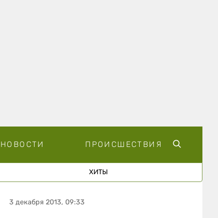
НОВОСТИ
ПРОИСШЕСТВИЯ
ХИТЫ
3 декабря 2013, 09:33