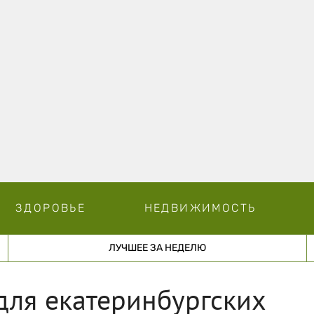
ЗДОРОВЬЕ
НЕДВИЖИМОСТЬ
ЛУЧШЕЕ ЗА НЕДЕЛЮ
для екатеринбургских