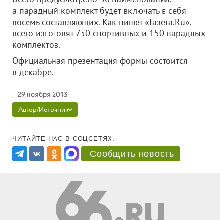
а парадный комплект будет включать в себя
восемь составляющих. Как пишет «Газета.Ru»,
всего изготовят 750 спортивных и 150 парадных
комплектов.
Официальная презентация формы состоится
в декабре.
29 ноября 2013
Автор/Источник
ЧИТАЙТЕ НАС В СОЦСЕТЯХ:
Сообщить новость