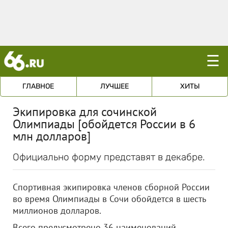
☰
ГЛАВНОЕ
ЛУЧШЕЕ
ХИТЫ
Экипировка для сочинской
Олимпиады [обойдется России в 6
млн долларов]
Официально форму представят в декабре.
Спортивная экипировка членов сборной России
во время Олимпиады в Сочи обойдется в шесть
миллионов долларов.
Всего предусмотрено 36 наименований,