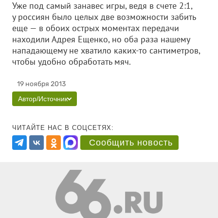
Уже под самый занавес игры, ведя в счете 2:1,
у россиян было целых две возможности забить
еще — в обоих острых моментах передачи
находили Адрея Ещенко, но оба раза нашему
нападающему не хватило каких-то сантиметров,
чтобы удобно обработать мяч.
19 ноября 2013
Автор/Источник
ЧИТАЙТЕ НАС В СОЦСЕТЯХ:
Сообщить новость