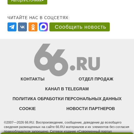
Автор/Источник
ЧИТАЙТЕ НАС В СОЦСЕТЯХ:
Сообщить новость
КОНТАКТЫ
ОТДЕЛ ПРОДАЖ
КАНАЛ В TELEGRAM
ПОЛИТИКА ОБРАБОТКИ ПЕРСОНАЛЬНЫХ ДАННЫХ
COOKIE
НОВОСТИ ПАРТНЕРОВ
©2007—2026 66.RU. Воспроизведение, сообщение, доведение до всеобщего
сведения размещенных на сайте 66.RU материалов и их элементов без согласия
правообладателя запрещено. Сетевое издание «Современный портал