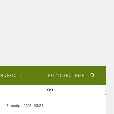
НОВОСТИ
ПРОИСШЕСТВИЯ
ХИТЫ
13 ноября 2013, 03:31