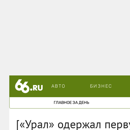
АВТО
БИЗНЕС
ГЛАВНОЕ ЗА ДЕНЬ
[«Урал» одержал перв