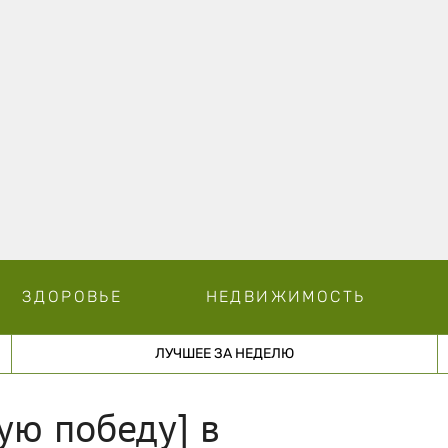
ЗДОРОВЬЕ
НЕДВИЖИМОСТЬ
ЛУЧШЕЕ ЗА НЕДЕЛЮ
ую победу] в