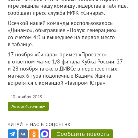
игре лишила нашу команду лидерства в таблице,
сообщает пресс-служба МФК «Синара».
Осечкой нашей команды воспользовалось
«Динамо», обыгравшее «Новую генерацию»
со счетом 4:3 и вышедшее на первое место
в таблице.
17 ноября «Синара» примет «Прогресс»
в ответном матче 1/8 финала Кубка России. 27
и 28 ноября также в ДИВСе в перенесенных
матчах 6 тура подопечные Вадима Яшина
встретятся с командой «Газпром-Югра».
10 ноября 2013
Автор/Источник
ЧИТАЙТЕ НАС В СОЦСЕТЯХ:
Сообщить новость