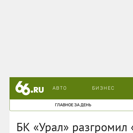
АВТО
БИЗНЕС
ГЛАВНОЕ ЗА ДЕНЬ
БК «Урал» разгромил