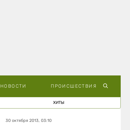
НОВОСТИ
ПРОИСШЕСТВИЯ
ХИТЫ
30 октября 2013, 03:10