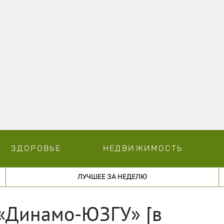
ЗДОРОВЬЕ
НЕДВИЖИМОСТЬ
ЛУЧШЕЕ ЗА НЕДЕЛЮ
 «Динамо-ЮЗГУ» [в