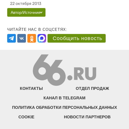
22 октября 2013
Автор/Источник
ЧИТАЙТЕ НАС В СОЦСЕТЯХ:
Сообщить новость
КОНТАКТЫ
ОТДЕЛ ПРОДАЖ
КАНАЛ В TELEGRAM
ПОЛИТИКА ОБРАБОТКИ ПЕРСОНАЛЬНЫХ ДАННЫХ
COOKIE
НОВОСТИ ПАРТНЕРОВ