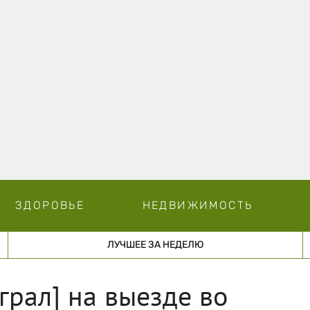
ЗДОРОВЬЕ
НЕДВИЖИМОСТЬ
ЛУЧШЕЕ ЗА НЕДЕЛЮ
грал] на выезде во