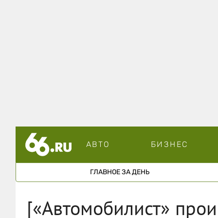
АВТО
БИЗНЕС
ГЛАВНОЕ ЗА ДЕНЬ
[«Автомобилист» прои