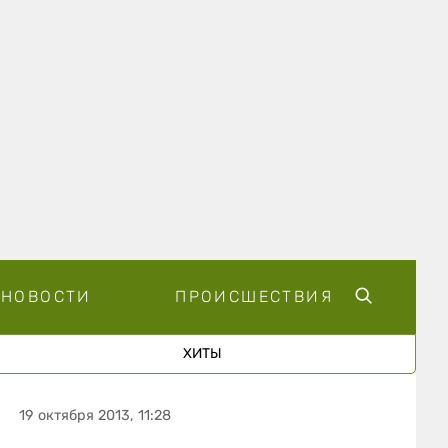
НОВОСТИ
ПРОИСШЕСТВИЯ
ХИТЫ
19 октября 2013, 11:28