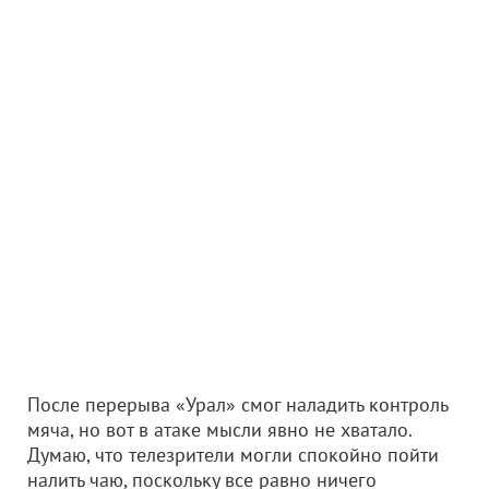
После перерыва «Урал» смог наладить контроль
мяча, но вот в атаке мысли явно не хватало.
Думаю, что телезрители могли спокойно пойти
налить чаю, поскольку все равно ничего