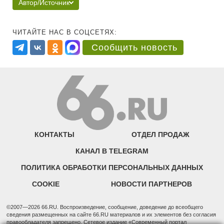
Автор/Источник
ЧИТАЙТЕ НАС В СОЦСЕТЯХ:
Сообщить новость
КОНТАКТЫ
ОТДЕЛ ПРОДАЖ
КАНАЛ В TELEGRAM
ПОЛИТИКА ОБРАБОТКИ ПЕРСОНАЛЬНЫХ ДАННЫХ
COOKIE
НОВОСТИ ПАРТНЕРОВ
©2007—2026 66.RU. Воспроизведение, сообщение, доведение до всеобщего
сведения размещенных на сайте 66.RU материалов и их элементов без согласия
правообладателя запрещено. Сетевое издание «Современный портал