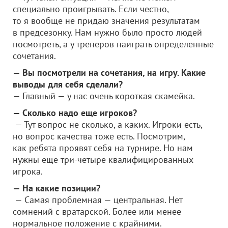
специально проигрывать. Если честно,
то я вообще не придаю значения результатам
в предсезонку. Нам нужно было просто людей
посмотреть, а у тренеров наиграть определенные
сочетания.
— Вы посмотрели на сочетания, на игру. Какие
выводы для себя сделали?
— Главный — у нас очень короткая скамейка.
— Сколько надо еще игроков?
— Тут вопрос не сколько, а каких. Игроки есть,
но вопрос качества тоже есть. Посмотрим,
как ребята проявят себя на турнире. Но нам
нужны еще три-четыре квалифицированных
игрока.
— На какие позиции?
— Самая проблемная — центральная. Нет
сомнений с вратарской. Более или менее
нормальное положение с крайними.