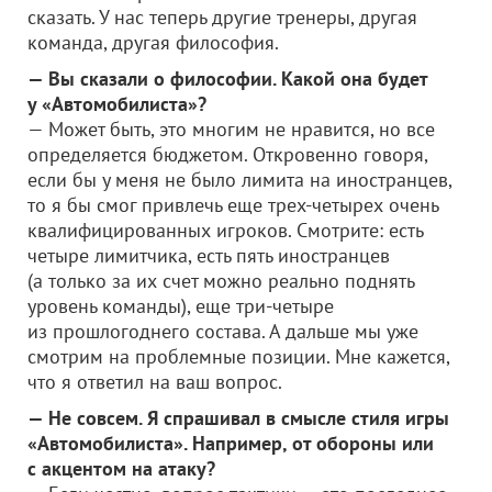
сказать. У нас теперь другие тренеры, другая
команда, другая философия.
— Вы сказали о философии. Какой она будет
у «Автомобилиста»?
— Может быть, это многим не нравится, но все
определяется бюджетом. Откровенно говоря,
если бы у меня не было лимита на иностранцев,
то я бы смог привлечь еще трех-четырех очень
квалифицированных игроков. Смотрите: есть
четыре лимитчика, есть пять иностранцев
(а только за их счет можно реально поднять
уровень команды), еще три-четыре
из прошлогоднего состава. А дальше мы уже
смотрим на проблемные позиции. Мне кажется,
что я ответил на ваш вопрос.
— Не совсем. Я спрашивал в смысле стиля игры
«Автомобилиста». Например, от обороны или
с акцентом на атаку?