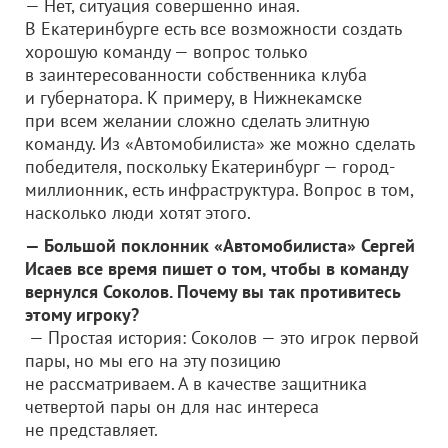
— Нет, ситуация совершенно иная.
В Екатеринбурге есть все возможности создать
хорошую команду — вопрос только
в заинтересованности собственника клуба
и губернатора. К примеру, в Нижнекамске
при всем желании сложно сделать элитную
команду. Из «Автомобилиста» же можно сделать
победителя, поскольку Екатеринбург — город-
миллионник, есть инфраструктура. Вопрос в том,
насколько люди хотят этого.
— Большой поклонник «Автомобилиста» Сергей
Исаев все время пишет о том, чтобы в команду
вернулся Соколов. Почему вы так противитесь
этому игроку?
— Простая история: Соколов — это игрок первой
пары, но мы его на эту позицию
не рассматриваем. А в качестве защитника
четвертой пары он для нас интереса
не представляет.