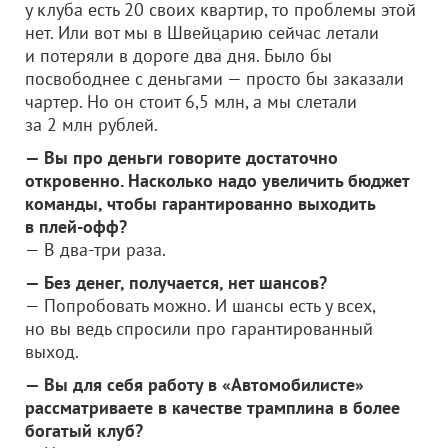
у клуба есть 20 своих квартир, то проблемы этой
нет. Или вот мы в Швейцарию сейчас летали
и потеряли в дороге два дня. Было бы
посвободнее с деньгами — просто бы заказали
чартер. Но он стоит 6,5 млн, а мы слетали
за 2 млн рублей.
— Вы про деньги говорите достаточно
откровенно. Насколько надо увеличить бюджет
команды, чтобы гарантированно выходить
в плей-офф?
— В два-три раза.
— Без денег, получается, нет шансов?
— Попробовать можно. И шансы есть у всех,
но вы ведь спросили про гарантированный
выход.
— Вы для себя работу в «Автомобилисте»
рассматриваете в качестве трамплина в более
богатый клуб?