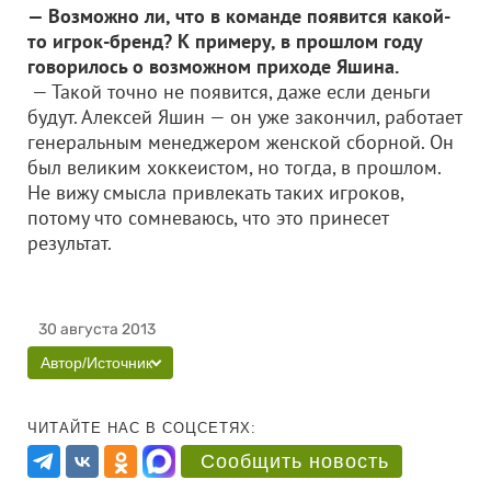
— Возможно ли, что в команде появится какой-
то игрок-бренд? К примеру, в прошлом году
говорилось о возможном приходе Яшина.
— Такой точно не появится, даже если деньги
будут. Алексей Яшин — он уже закончил, работает
генеральным менеджером женской сборной. Он
был великим хоккеистом, но тогда, в прошлом.
Не вижу смысла привлекать таких игроков,
потому что сомневаюсь, что это принесет
результат.
30 августа 2013
Автор/Источник
ЧИТАЙТЕ НАС В СОЦСЕТЯХ:
Сообщить новость