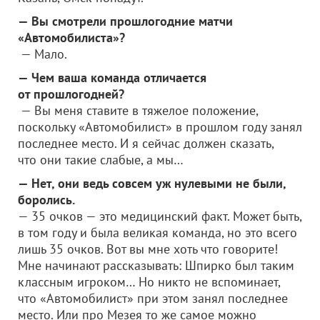
— Вы смотрели прошлогодние матчи
«Автомобилиста»?
— Мало.
— Чем ваша команда отличается
от прошлогодней?
— Вы меня ставите в тяжелое положение,
поскольку «Автомобилист» в прошлом году занял
последнее место. И я сейчас должен сказать,
что они такие слабые, а мы…
— Нет, они ведь совсем уж нулевыми не были,
боролись.
— 35 очков — это медицинский факт. Может быть,
в том году и была великая команда, но это всего
лишь 35 очков. Вот вы мне хоть что говорите!
Мне начинают рассказывать: Шпирко был таким
классным игроком… Но никто не вспоминает,
что «Автомобилист» при этом занял последнее
место. Или про Мезея то же самое можно