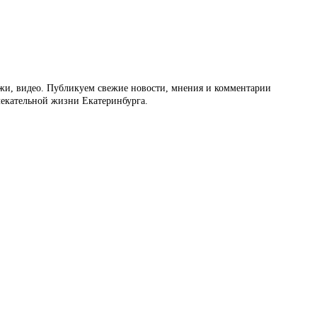
ажи, видео. Публикуем свежие новости, мнения и комментарии
влекательной жизни Екатеринбурга.