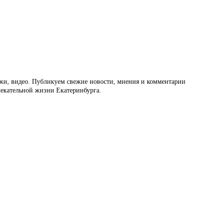
ажи, видео. Публикуем свежие новости, мнения и комментарии
влекательной жизни Екатеринбурга.