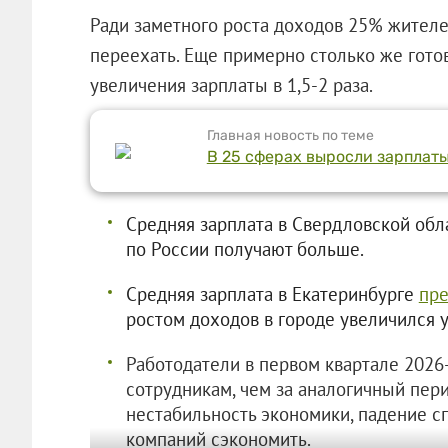
Ради заметного роста доходов 25% жителе
переехать. Еще примерно столько же гото
увеличения зарплаты в 1,5-2 раза.
Главная новость по теме
В 25 сферах выросли зарплаты.
Средняя зарплата в Свердловской об
по России получают больше.
Средняя зарплата в Екатеринбурге
пр
ростом доходов в городе увеличился 
Работодатели в первом квартале 2026-
сотрудникам, чем за аналогичный пер
нестабильность экономики, падение с
компаний сэкономить.