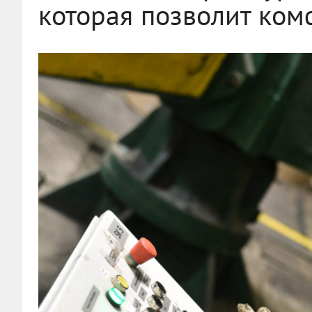
которая позволит ком