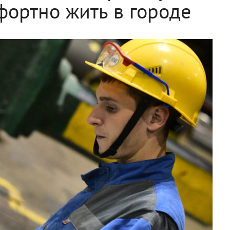
фортно жить в городе