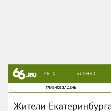
АВТО
БИЗНЕС
ГЛАВНОЕ ЗА ДЕНЬ
Жители Екатеринбурга