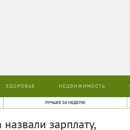
ЗДОРОВЬЕ
НЕДВИЖИМОСТЬ
ЛУЧШЕЕ ЗА НЕДЕЛЮ
 назвали зарплату,