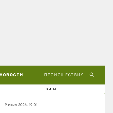
НОВОСТИ
ПРОИСШЕСТВИЯ
ХИТЫ
9 июля 2026, 19:01