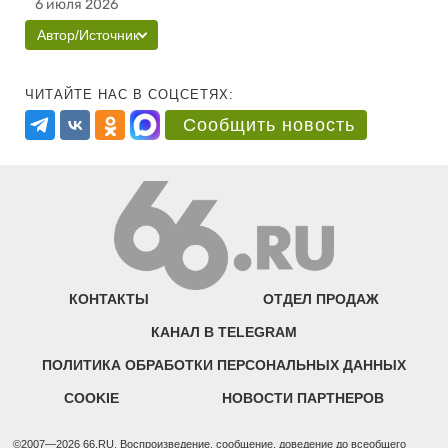
6 июля 2026
Автор/Источник
ЧИТАЙТЕ НАС В СОЦСЕТЯХ:
Сообщить новость
КОНТАКТЫ
ОТДЕЛ ПРОДАЖ
КАНАЛ В TELEGRAM
ПОЛИТИКА ОБРАБОТКИ ПЕРСОНАЛЬНЫХ ДАННЫХ
COOKIE
НОВОСТИ ПАРТНЕРОВ
©2007—2026 66.RU. Воспроизведение, сообщение, доведение до всеобщего