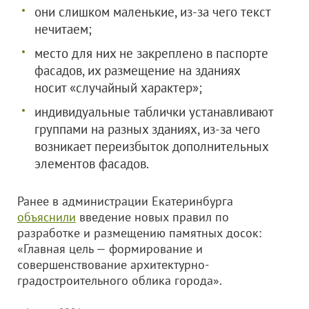
они слишком маленькие, из-за чего текст
нечитаем;
место для них не закреплено в паспорте
фасадов, их размещение на зданиях
носит «случайный характер»;
индивидуальные таблички устанавливают
группами на разных зданиях, из-за чего
возникает переизбыток дополнительных
элементов фасадов.
Ранее в администрации Екатеринбурга
объяснили
введение новых правил по
разработке и размещению памятных досок:
«Главная цель — формирование и
совершенствование архитектурно-
градостроительного облика города».