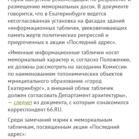
размещению мемориальных досок. В документе
говорится, что в Екатеринбурге ведется
несогласованная установка на фасадах зданий
«информационных табличек, увековечивающих
память жертв политических репрессий и
приуроченных к акции «Последний адрес».
«Именные информационные таблички носят
мемориальный характер и, согласно Положению,
их должны рассмотреть на заседании Комиссии
по наименованиям топонимических объектов
муниципального образования «город
Екатеринбург», а внешний облик табличек
должен согласовать Департамент архитектуры»,
—
следует
из документа, с которым ознакомился
корреспондент 66.RU.
Среди замечаний мэрии к мемориальным
табличкам, посвященным акции «Последний
адрес»: