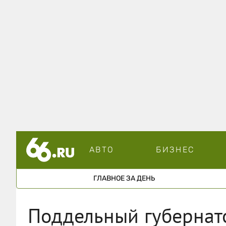
АВТО
БИЗНЕС
ГЛАВНОЕ ЗА ДЕНЬ
Поддельный губернат