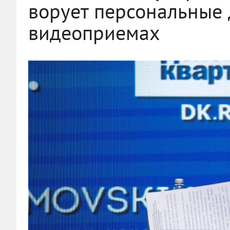
ворует персональные
видеоприемах