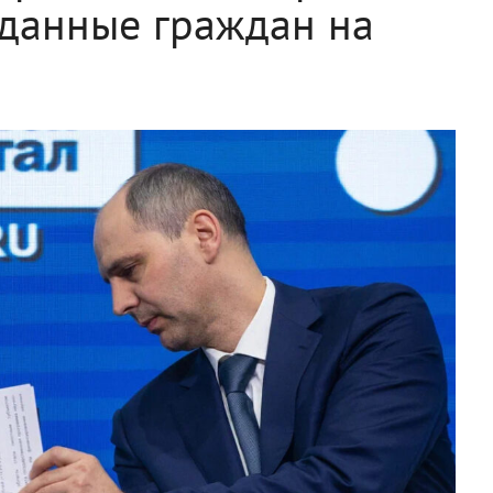
 данные граждан на