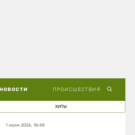
НОВОСТИ
ПРОИСШЕСТВИЯ
ХИТЫ
1 июля 2026, 18:48