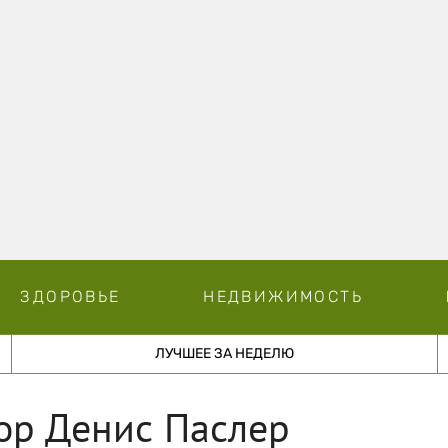
ЗДОРОВЬЕ
НЕДВИЖИМОСТЬ
ЛУЧШЕЕ ЗА НЕДЕЛЮ
ор Денис Паслер