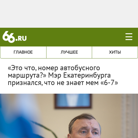
☰
ГЛАВНОЕ
ЛУЧШЕЕ
ХИТЫ
«Это что, номер автобусного
маршрута?» Мэр Екатеринбурга
признался, что не знает мем «6-7»