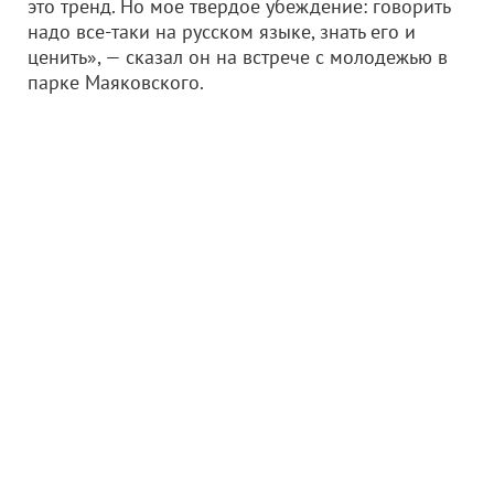
это тренд. Но мое твердое убеждение: говорить
надо все-таки на русском языке, знать его и
ценить», — сказал он на встрече с молодежью в
парке Маяковского.