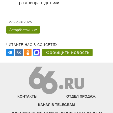
разговора с детьми.
27 июня 2026
Автор/Источник
ЧИТАЙТЕ НАС В СОЦСЕТЯХ:
Сообщить новость
КОНТАКТЫ
ОТДЕЛ ПРОДАЖ
КАНАЛ В TELEGRAM