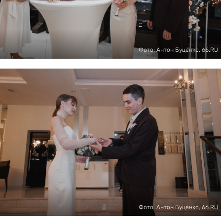
Фото: Антон Буценко, 66.RU
Фото: Антон Буценко, 66.RU