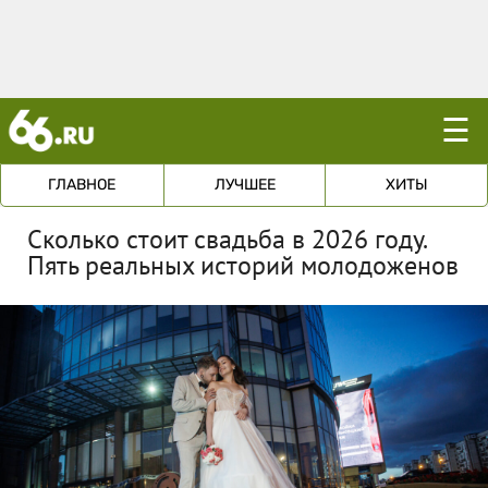
☰
ГЛАВНОЕ
ЛУЧШЕЕ
ХИТЫ
Сколько стоит свадьба в 2026 году.
Пять реальных историй молодоженов