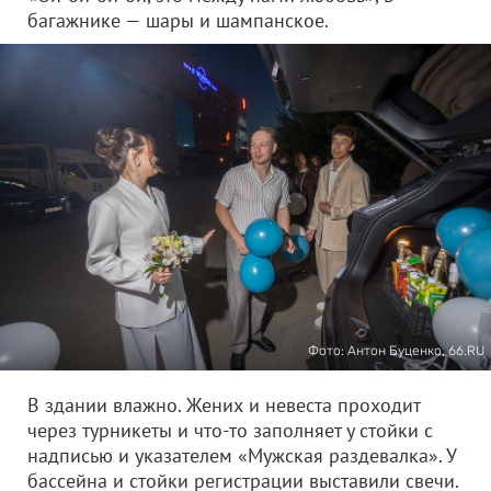
багажнике — шары и шампанское.
Фото: Антон Буценко, 66.RU
В здании влажно. Жених и невеста проходит
через турникеты и что-то заполняет у стойки с
надписью и указателем «Мужская раздевалка». У
бассейна и стойки регистрации выставили свечи.