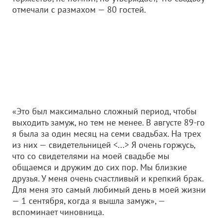
отмечали с размахом — 80 гостей.
«Это был максимально сложный период, чтобы
выходить замуж, но тем не менее. В августе 89-го
я была за один месяц на семи свадьбах. На трех
из них — свидетельницей <...> Я очень горжусь,
что со свидетелями на моей свадьбе мы
общаемся и дружим до сих пор. Мы близкие
друзья. У меня очень счастливый и крепкий брак.
Для меня это самый любимый день в моей жизни
— 1 сентября, когда я вышла замуж», —
вспоминает чиновница.