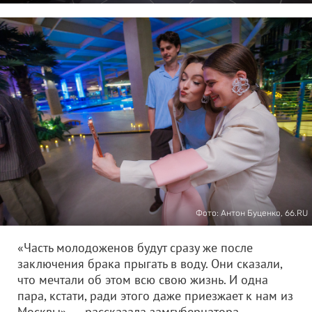
Фото: Антон Буценко, 66.RU
«Часть молодоженов будут сразу же после
заключения брака прыгать в воду. Они сказали,
что мечтали об этом всю свою жизнь. И одна
пара, кстати, ради этого даже приезжает к нам из
Москвы», — рассказала замгубернатора —