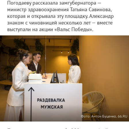
Погодаеву рассказала замгубернатора —
министр здравоохранения Татьяна Савинова,
которая и открывала эту площадку. Александр
знаком с чиновницей несколько лет — вместе
выступали на акции «Вальс Победы».
Фото: Антон Буценко, 66.RU