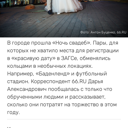
Фото: Антон Буценко, 66.RU
В городе прошла «Ночь свадеб». Пары, для
которых не хватило места для регистрации
в «красивую дату» в ЗАГСе, обменялись
кольцами в необычных локациях.
Например, «Баденленд» и футбольный
стадион. Корреспондент 66.RU Дарья
Александрович пообщалась с только что
обрученными людьми и рассказывает,
сколько они потратят на торжество в этом
году.