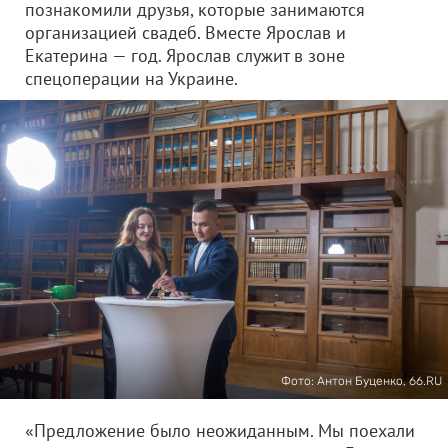
познакомили друзья, которые занимаются
организацией свадеб. Вместе Ярослав и
Екатерина — год. Ярослав служит в зоне
спецоперации на Украине.
Фото: Антон Буценко, 66.RU
«Предложение было неожиданным. Мы поехали