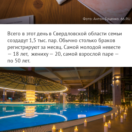
Фото: Антон Буценко, 66.RU
Всего в этот день в Свердловской области семьи
создадут 1,5 тыс. пар. Обычно столько браков
регистрируют за месяц. Самой молодой невесте
— 18 лет, жениху — 20, самой взрослой паре —
по 50 лет.