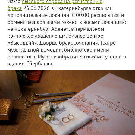
Из-за
высокого спроса на регистрацию
брака
26.06.2026 в Екатеринбурге открыли
дополнительные локации. С 00:00 расписаться и
обменяться кольцами можно в восьми локациях:
на «Екатеринбург Арене», в термальном
комплексе «Баденленд», бизнес-центре
«Высоцкий», Дворце бракосочетания, Театре
музыкальной комедии, библиотеке имени
Белинского, Музее изобразительных искусств и в
здании Сбербанка.