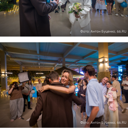
Фото: Антон Буценко, 66.RU
Фото: Антон Буценко, 66.RU