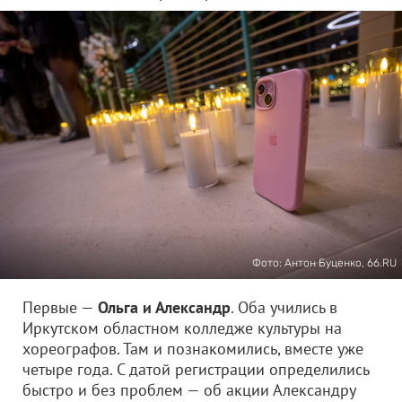
Фото: Антон Буценко, 66.RU
Первые —
Ольга и Александр
. Оба учились в
Иркутском областном колледже культуры на
хореографов. Там и познакомились, вместе уже
четыре года. С датой регистрации определились
быстро и без проблем — об акции Александру