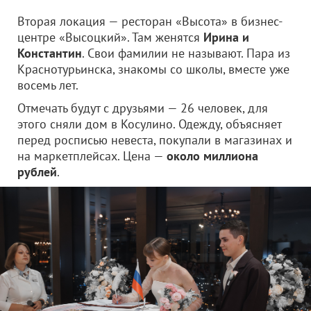
Вторая локация — ресторан «Высота» в бизнес-
центре «Высоцкий». Там женятся
Ирина и
Константин
. Свои фамилии не называют. Пара из
Краснотурьинска, знакомы со школы, вместе уже
восемь лет.
Отмечать будут с друзьями — 26 человек, для
этого сняли дом в Косулино. Одежду, объясняет
перед росписью невеста, покупали в магазинах и
на маркетплейсах. Цена —
около миллиона
рублей
.