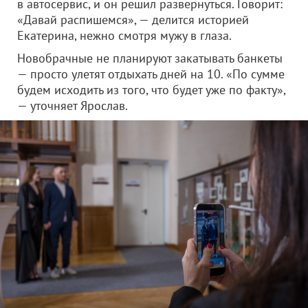
в автосервис, и он решил развернуться. Говорит:
«Давай распишемся», — делится историей
Екатерина, нежно смотря мужу в глаза.
Новобрачные не планируют закатывать банкеты
— просто улетят отдыхать дней на 10. «По сумме
будем исходить из того, что будет уже по факту»,
— уточняет Ярослав.