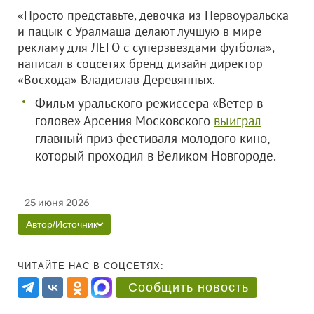
«Просто представьте, девочка из Первоуральска
и пацык с Уралмаша делают лучшую в мире
рекламу для ЛЕГО с суперзвездами футбола», —
написал в соцсетях бренд-дизайн директор
«Восхода» Владислав Деревянных.
Фильм уральского режиссера «Ветер в
голове» Арсения Московского
выиграл
главный приз фестиваля молодого кино,
который проходил в Великом Новгороде.
25 июня 2026
Автор/Источник
ЧИТАЙТЕ НАС В СОЦСЕТЯХ:
Сообщить новость