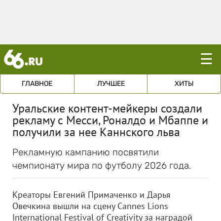
☰
ГЛАВНОЕ
ЛУЧШЕЕ
ХИТЫ
Уральские контент-мейкеры создали
рекламу с Месси, Роналдо и Мбаппе и
получили за нее Каннского льва
Рекламную кампанию посвятили
чемпионату мира по футболу 2026 года.
Креаторы Евгений Примаченко и Дарья
Овечкина вышли на сцену Cannes Lions
International Festival of Creativity за наградой