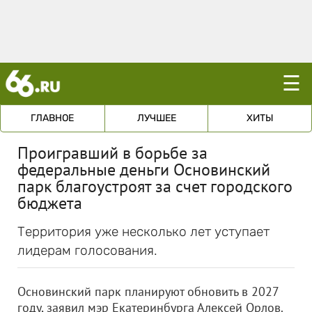
☰
ГЛАВНОЕ
ЛУЧШЕЕ
ХИТЫ
Проигравший в борьбе за
федеральные деньги Основинский
парк благоустроят за счет городского
бюджета
Территория уже несколько лет уступает
лидерам голосования.
Основинский парк планируют обновить в 2027
году, заявил мэр Екатеринбурга Алексей Орлов.