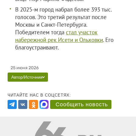
В 2025-м город набрал более 393 тыс.
голосов. Это третий результат после
Москвы и Санкт-Петербурга.
Победителем тогда
стал участок
набережной рек Исети и Ольховки
. Его
благоустраивают.
25 июня 2026
Автор/Источник
ЧИТАЙТЕ НАС В СОЦСЕТЯХ:
Сообщить новость