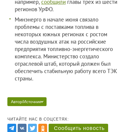
например,
сообщили
главы трех из шести
регионов УрФО.
Минэнерго в начале июня связало
проблемы с поставками топлива в
некоторых южных регионах с ростом
числа воздушных атак на российские
предприятия топливно-энергетического
комплекса. Министерство создало
отраслевой штаб, который должен был
обеспечить стабильную работу всего ТЭК
страны.
Автор/Источник
ЧИТАЙТЕ НАС В СОЦСЕТЯХ:
Сообщить новость