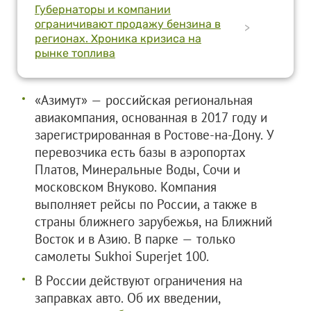
Губернаторы и компании
ограничивают продажу бензина в
>
регионах. Хроника кризиса на
рынке топлива
«Азимут» — российская региональная
авиакомпания, основанная в 2017 году и
зарегистрированная в Ростове-на-Дону. У
перевозчика есть базы в аэропортах
Платов, Минеральные Воды, Сочи и
московском Внуково. Компания
выполняет рейсы по России, а также в
страны ближнего зарубежья, на Ближний
Восток и в Азию. В парке — только
самолеты Sukhoi Superjet 100.
В России действуют ограничения на
заправках авто. Об их введении,