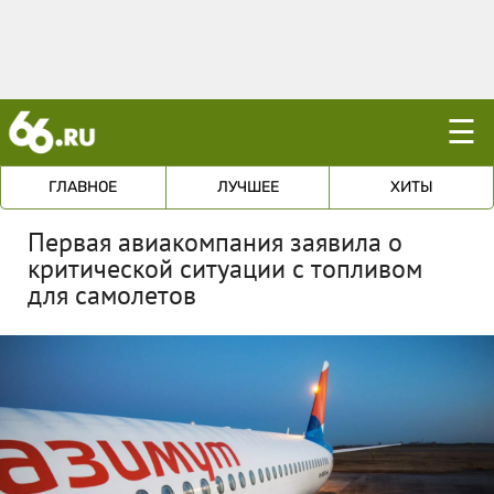
☰
ГЛАВНОЕ
ЛУЧШЕЕ
ХИТЫ
Первая авиакомпания заявила о
критической ситуации с топливом
для самолетов