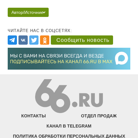
Автор/Источник
ЧИТАЙТЕ НАС В СОЦСЕТЯХ:
Сообщить новость
КОНТАКТЫ
ОТДЕЛ ПРОДАЖ
КАНАЛ В TELEGRAM
ПОЛИТИКА ОБРАБОТКИ ПЕРСОНАЛЬНЫХ ДАННЫХ