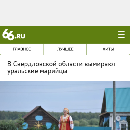
☰
ГЛАВНОЕ
ЛУЧШЕЕ
ХИТЫ
В Свердловской области вымирают
уральские марийцы