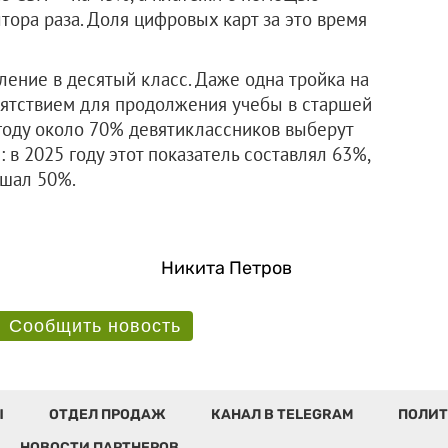
тора раза. Доля цифровых карт за это время
ение в десятый класс. Даже одна тройка на
пятствием для продолжения учебы в старшей
 году около 70% девятиклассников выберут
 в 2025 году этот показатель составлял 63%,
ышал 50%.
Никита Петров
Сообщить новость
Ы
ОТДЕЛ ПРОДАЖ
КАНАЛ В TELEGRAM
ПОЛИТ
НОВОСТИ ПАРТНЕРОВ