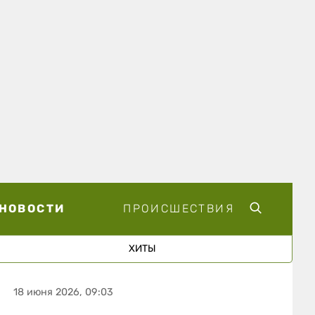
НОВОСТИ
ПРОИСШЕСТВИЯ
ХИТЫ
18 июня 2026, 09:03