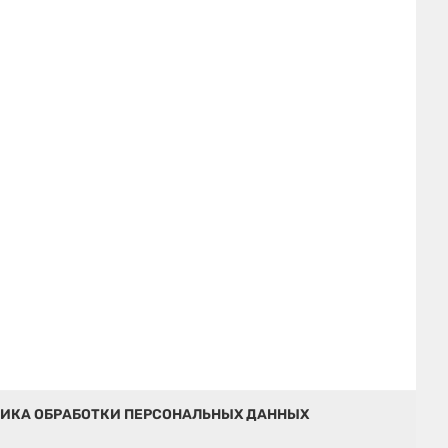
ИКА ОБРАБОТКИ ПЕРСОНАЛЬНЫХ ДАННЫХ