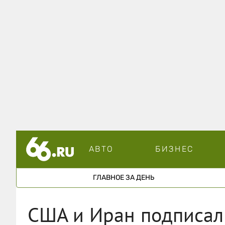
АВТО
БИЗНЕС
ГЛАВНОЕ ЗА ДЕНЬ
США и Иран подписал