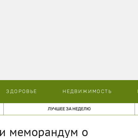
ЗДОРОВЬЕ
НЕДВИЖИМОСТЬ
ЛУЧШЕЕ ЗА НЕДЕЛЮ
и меморандум о