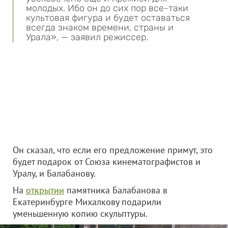
молодых. Ибо он до сих пор все-таки
культовая фигура и будет оставаться
всегда знаком времени, страны и
Урала», — заявил режиссер.
Он сказал, что если его предложение примут, это
будет подарок от Союза кинематографистов и
Уралу, и Балабанову.
На
открытии
памятника Балабанова в
Екатеринбурге Михалкову подарили
уменьшенную копию скульптуры.