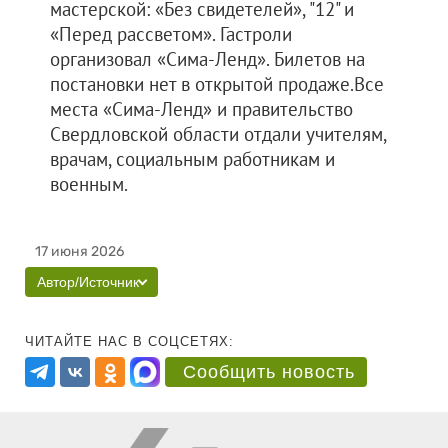
мастерской: «Без свидетелей», "12" и
«Перед рассветом». Гастроли
организовал «Сима-Ленд». Билетов на
постановки нет в открытой продаже.Все
места «Сима-Ленд» и правительство
Свердловской области отдали учителям,
врачам, социальным работникам и
военным.
17 июня 2026
Автор/Источник
ЧИТАЙТЕ НАС В СОЦСЕТЯХ:
Сообщить новость