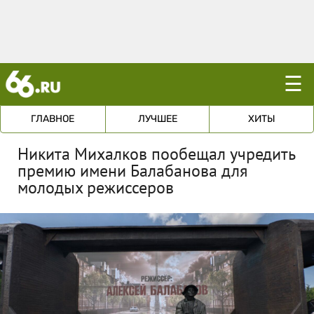
☰
ГЛАВНОЕ
ЛУЧШЕЕ
ХИТЫ
Никита Михалков пообещал учредить
премию имени Балабанова для
молодых режиссеров