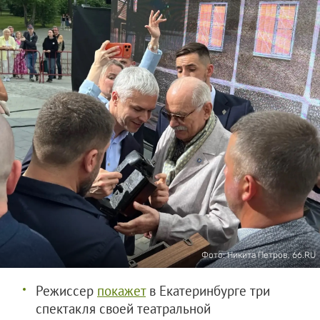
Фото: Никита Петров, 66.RU
Режиссер
покажет
в Екатеринбурге три
спектакля своей театральной