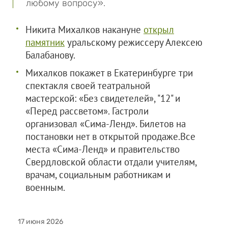
любому вопросу».
Никита Михалков накануне
открыл
памятник
уральскому режиссеру Алексею
Балабанову.
Михалков покажет в Екатеринбурге три
спектакля своей театральной
мастерской: «Без свидетелей», "12" и
«Перед рассветом». Гастроли
организовал «Сима-Ленд». Билетов на
постановки нет в открытой продаже.Все
места «Сима-Ленд» и правительство
Свердловской области отдали учителям,
врачам, социальным работникам и
военным.
17 июня 2026