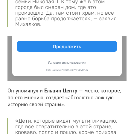
семьи Николая II. К тому же в этом
городе был снесен дом, где это
произошло. Да, там стоит храм, но все
равно борьба продолжается», — заявил
Михалков.
Он упомянул и
Ельцин Центр
— место, которое,
по его мнению, создает «абсолютно ложную
историю своей страны».
«Дети, которые видят мультипликацию,
где все отвратительно в этой стране,
кроваво, подло и пошло, кроме прихода