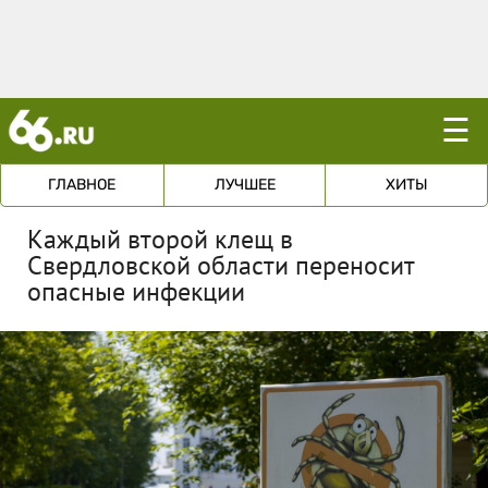
☰
ГЛАВНОЕ
ЛУЧШЕЕ
ХИТЫ
Каждый второй клещ в
Свердловской области переносит
опасные инфекции