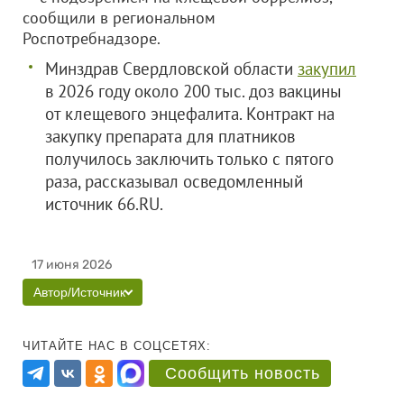
сообщили в региональном
Роспотребнадзоре.
Минздрав Свердловской области
закупил
в 2026 году около 200 тыс. доз вакцины
от клещевого энцефалита. Контракт на
закупку препарата для платников
получилось заключить только с пятого
раза, рассказывал осведомленный
источник 66.RU.
17 июня 2026
Автор/Источник
ЧИТАЙТЕ НАС В СОЦСЕТЯХ:
Сообщить новость