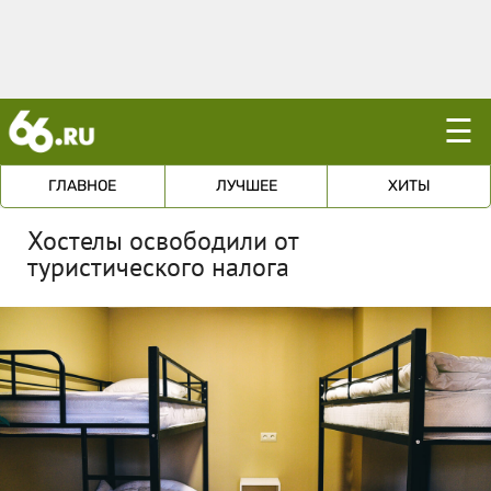
☰
ГЛАВНОЕ
ЛУЧШЕЕ
ХИТЫ
Хостелы освободили от
туристического налога