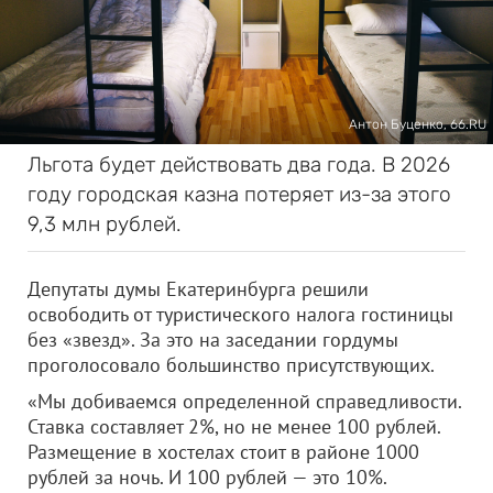
Антон Буценко, 66.RU
Льгота будет действовать два года. В 2026
году городская казна потеряет из-за этого
9,3 млн рублей.
Депутаты думы Екатеринбурга решили
освободить от туристического налога гостиницы
без «звезд». За это на заседании гордумы
проголосовало большинство присутствующих.
«Мы добиваемся определенной справедливости.
Ставка составляет 2%, но не менее 100 рублей.
Размещение в хостелах стоит в районе 1000
рублей за ночь. И 100 рублей — это 10%.