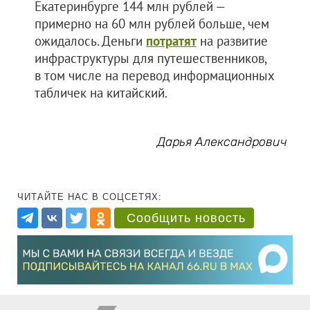
Екатеринбурге 144 млн рублей —
примерно на 60 млн рублей больше, чем
ожидалось. Деньги
потратят
на развитие
инфраструктуры для путешественников,
в том числе на перевод информационных
табличек на китайский.
Дарья Александрович
ЧИТАЙТЕ НАС В СОЦСЕТЯХ:
Сообщить новость