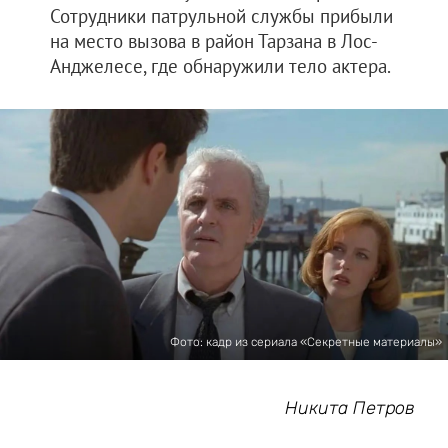
Сотрудники патрульной службы прибыли
на место вызова в район Тарзана в Лос-
Анджелесе, где обнаружили тело актера.
Фото: кадр из сериала «Секретные материалы»
Никита Петров