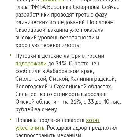
глава ФМБА Вероника Скворцова. Сейчас
разработчики проводят третью фазу
клинических исследований. По словам
Скворцовой, вакцина уже показала
высокий уровень безопасности и
хорошую переносимость.
Путевки в детские лагеря в России
подорожали
до 21%. О росте цен
сообщили в Хабаровском крае,
Смоленской, Омской, Калининградской,
Вологодской и Сахалинской областях.
Сильнее всего стоимость выросла в
Омской области — на 21%, с 33 до 40 тыс.
рублей за смену.
Правила продажи лекарств
хотят
ужесточить
. Росздравнадзор предложил
распространить механизм