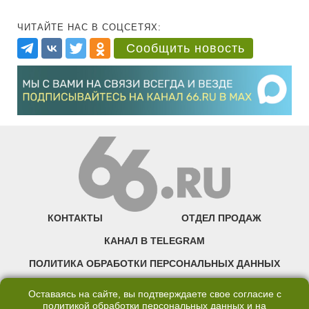
ЧИТАЙТЕ НАС В СОЦСЕТЯХ:
Сообщить новость
КОНТАКТЫ
ОТДЕЛ ПРОДАЖ
КАНАЛ В TELEGRAM
ПОЛИТИКА ОБРАБОТКИ ПЕРСОНАЛЬНЫХ ДАННЫХ
COOKIE
Оставаясь на сайте, вы подтверждаете свое согласие с
политикой обработки персональных данных
и на