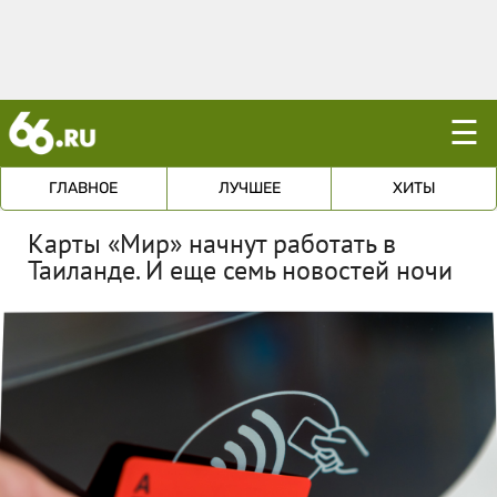
☰
ГЛАВНОЕ
ЛУЧШЕЕ
ХИТЫ
Карты «Мир» начнут работать в
Таиланде. И еще семь новостей ночи