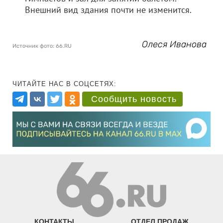
Внешний вид здания почти не изменится.
Олеся Иванова
Источник фото: 66.RU
ЧИТАЙТЕ НАС В СОЦСЕТЯХ:
Сообщить новость
КОНТАКТЫ
ОТДЕЛ ПРОДАЖ