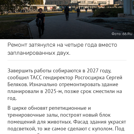
Фото: 66.RU
Ремонт затянулся на четыре года вместо
запланированных двух.
Завершить работы собираются в 2027 году,
сообщил ТАСС гендиректор Росгосцирка Сергей
Беляков. Изначально отремонтировать здание
планировали в 2025-м, позже срок сместили на
год.
В цирке обновят репетиционные и
тренировочные залы, построят новый блок
помещений для животных. Фасад здания украсят
подсветкой, то же самое сделают с куполом. Под