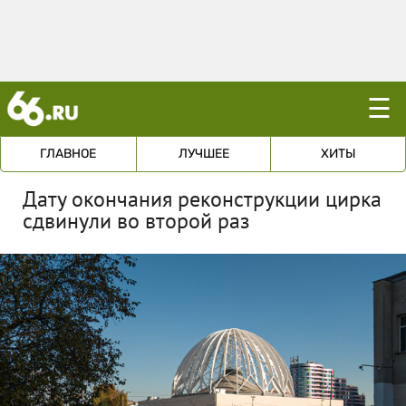
☰
ГЛАВНОЕ
ЛУЧШЕЕ
ХИТЫ
Дату окончания реконструкции цирка
сдвинули во второй раз