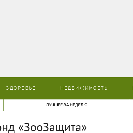
ЗДОРОВЬЕ
НЕДВИЖИМОСТЬ
ЛУЧШЕЕ ЗА НЕДЕЛЮ
онд «ЗооЗащита»