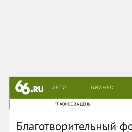
АВТО
БИЗНЕС
ГЛАВНОЕ ЗА ДЕНЬ
Благотворительный ф