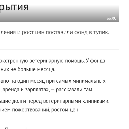
крытия
66.RU
ления и рост цен поставили фонд в тупик.
 экстренную ветеринарную помощь. У фонда
 них не больше месяца.
овно на один месяц при самых минимальных
 аренда и зарплата», — рассказали там.
льшие долги перед ветеринарными клиниками.
нием пожертвований, ростом цен