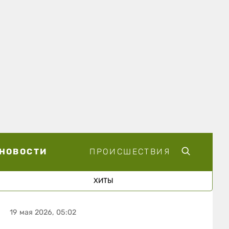
НОВОСТИ
ПРОИСШЕСТВИЯ
ХИТЫ
19 мая 2026, 05:02