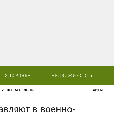
ЗДОРОВЬЕ
НЕДВИЖИМОСТЬ
ЛУЧШЕЕ ЗА НЕДЕЛЮ
ХИТЫ
авляют в военно-