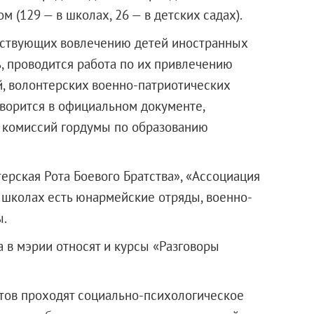
 (129 — в школах, 26 — в детских садах).
обствующих вовлечению детей иностранных
, проводится работа по их привлечению
, волонтерских военно-патриотических
ворится в официальном документе,
 комиссий гордумы по образованию
ерская Рота Боевого Братства», «Ассоциация
 школах есть юнармейские отряды, военно-
ы.
 в мэрии относят и курсы «Разговоры
тов проходят социально-психологическое