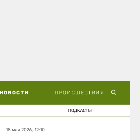
НОВОСТИ
ПРОИСШЕСТВИЯ
ПОДКАСТЫ
18 мая 2026, 12:10