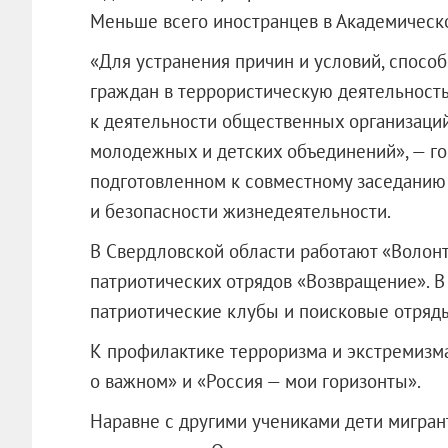
Меньше всего иностранцев в Академическом
«Для устранения причин и условий, спос
граждан в террористическую деятельность
к деятельности общественных организаций
молодежных и детских объединений», — го
подготовленном к совместному заседанию
и безопасности жизнедеятельности.
В Свердловской области работают «Волонт
патриотических отрядов «Возвращение». В
патриотические клубы и поисковые отряд
К профилактике терроризма и экстремизма
о важном» и «Россия — мои горизонты».
Наравне с другими учениками дети мигран