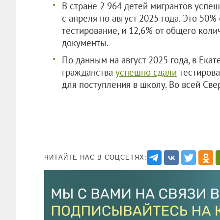
В стране 2 964 детей мигрантов успеш
с апреля по август 2025 года. Это 50%
тестирование, и 12,6% от общего коли
документы.
По данным на август 2025 года, в Ека
гражданства
успешно сдали
тестирова
для поступления в школу. Во всей Све
ЧИТАЙТЕ НАС В СОЦСЕТЯХ: