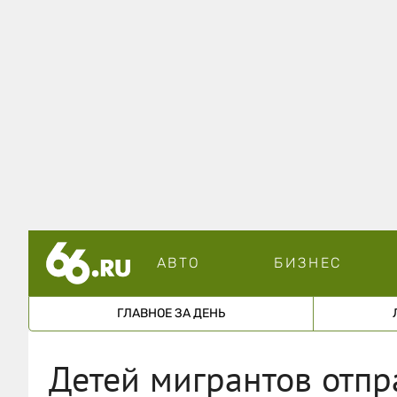
АВТО
БИЗНЕС
ГЛАВНОЕ ЗА ДЕНЬ
Детей мигрантов отпр