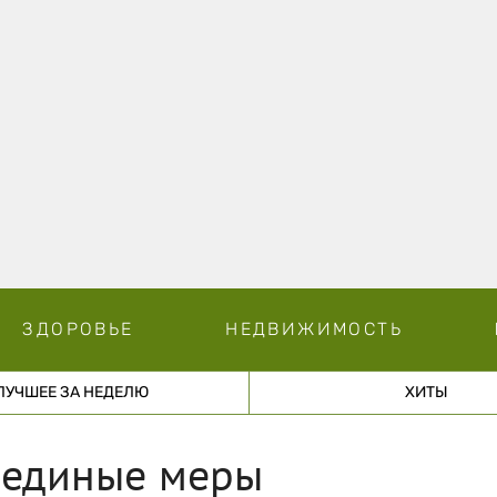
ЗДОРОВЬЕ
НЕДВИЖИМОСТЬ
ЛУЧШЕЕ ЗА НЕДЕЛЮ
ХИТЫ
 единые меры