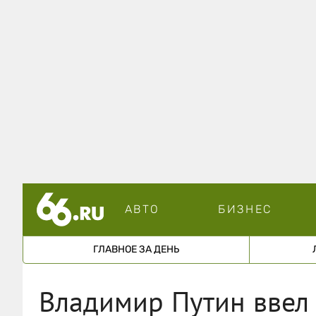
АВТО
БИЗНЕС
ГЛАВНОЕ ЗА ДЕНЬ
Владимир Путин ввел