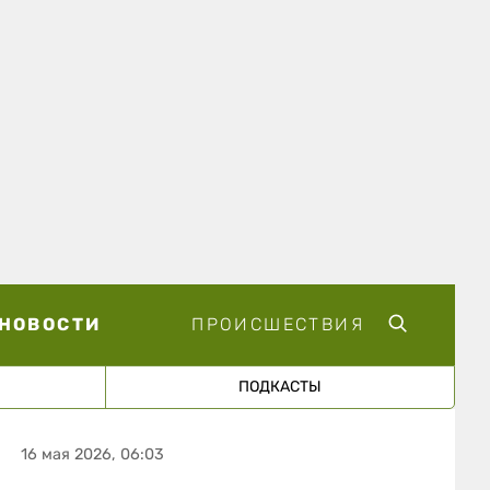
НОВОСТИ
ПРОИСШЕСТВИЯ
ПОДКАСТЫ
16 мая 2026, 06:03