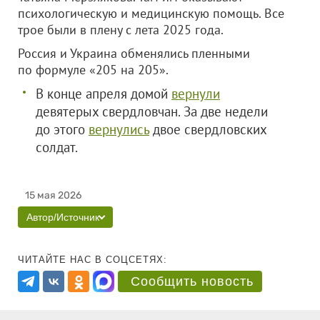
психологическую и медицинскую помощь. Все
трое были в плену с лета 2025 года.
Россия и Украина обменялись пленными
по формуле «205 на 205».
В конце апреля домой
вернули
девятерых свердловчан. За две недели
до этого
вернулись
двое свердловских
солдат.
15 мая 2026
Автор/Источник
ЧИТАЙТЕ НАС В СОЦСЕТЯХ:
Сообщить новость