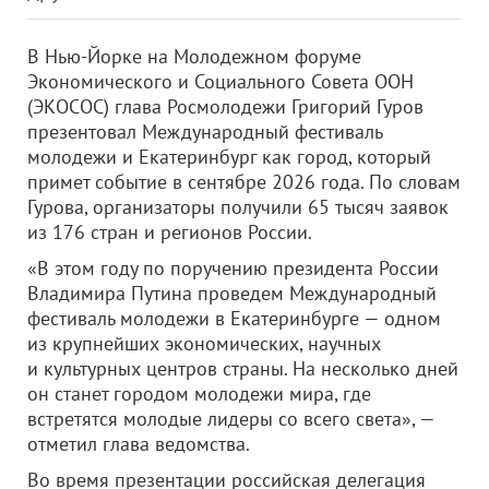
В Нью-Йорке на Молодежном форуме
Экономического и Социального Совета ООН
(ЭКОСОС) глава Росмолодежи Григорий Гуров
презентовал Международный фестиваль
молодежи и Екатеринбург как город, который
примет событие в сентябре 2026 года. По словам
Гурова, организаторы получили 65 тысяч заявок
из 176 стран и регионов России.
«В этом году по поручению президента России
Владимира Путина проведем Международный
фестиваль молодежи в Екатеринбурге — одном
из крупнейших экономических, научных
и культурных центров страны. На несколько дней
он станет городом молодежи мира, где
встретятся молодые лидеры со всего света», —
отметил глава ведомства.
Во время презентации российская делегация