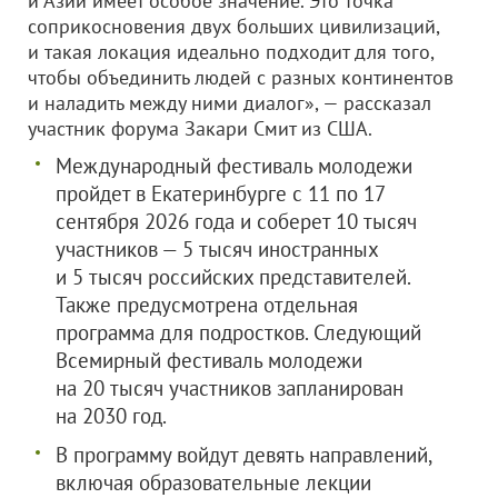
и Азии имеет особое значение. Это точка
соприкосновения двух больших цивилизаций,
и такая локация идеально подходит для того,
чтобы объединить людей с разных континентов
и наладить между ними диалог», — рассказал
участник форума Закари Смит из США.
Международный фестиваль молодежи
пройдет в Екатеринбурге с 11 по 17
сентября 2026 года и соберет 10 тысяч
участников — 5 тысяч иностранных
и 5 тысяч российских представителей.
Также предусмотрена отдельная
программа для подростков. Следующий
Всемирный фестиваль молодежи
на 20 тысяч участников запланирован
на 2030 год.
В программу войдут девять направлений,
включая образовательные лекции