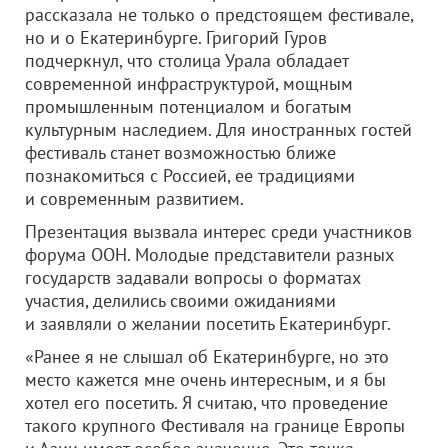
рассказала не только о предстоящем фестивале,
но и о Екатеринбурге. Григорий Гуров
подчеркнул, что столица Урала обладает
современной инфраструктурой, мощным
промышленным потенциалом и богатым
культурным наследием. Для иностранных гостей
фестиваль станет возможностью ближе
познакомиться с Россией, ее традициями
и современным развитием.
Презентация вызвала интерес среди участников
форума ООН. Молодые представители разных
государств задавали вопросы о форматах
участия, делились своими ожиданиями
и заявляли о желании посетить Екатеринбург.
«Ранее я не слышал об Екатеринбурге, но это
место кажется мне очень интересным, и я бы
хотел его посетить. Я считаю, что проведение
такого крупного Фестиваля на границе Европы