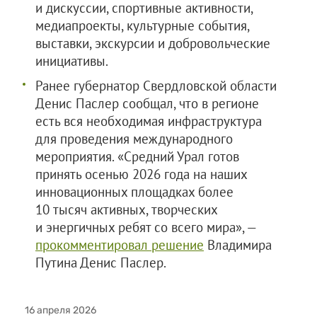
и дискуссии, спортивные активности,
медиапроекты, культурные события,
выставки, экскурсии и добровольческие
инициативы.
Ранее губернатор Свердловской области
Денис Паслер сообщал, что в регионе
есть вся необходимая инфраструктура
для проведения международного
мероприятия. «Средний Урал готов
принять осенью 2026 года на наших
инновационных площадках более
10 тысяч активных, творческих
и энергичных ребят со всего мира», —
прокомментировал решение
Владимира
Путина Денис Паслер.
16 апреля 2026