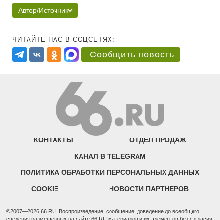
Автор/Источник
ЧИТАЙТЕ НАС В СОЦСЕТЯХ:
Сообщить новость
КОНТАКТЫ
ОТДЕЛ ПРОДАЖ
КАНАЛ В TELEGRAM
ПОЛИТИКА ОБРАБОТКИ ПЕРСОНАЛЬНЫХ ДАННЫХ
COOKIE
НОВОСТИ ПАРТНЕРОВ
©2007—2026 66.RU. Воспроизведение, сообщение, доведение до всеобщего
сведения размещенных на сайте 66.RU материалов и их элементов без согласия