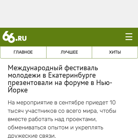
☰
ГЛАВНОЕ
ЛУЧШЕЕ
ХИТЫ
Международный фестиваль
молодежи в Екатеринбурге
презентовали на форуме в Нью-
Йорке
На мероприятие в сентябре приедет 10
тысяч участников со всего мира, чтобы
вместе работать над проектами,
обмениваться опытом и укреплять
дружеские связи.