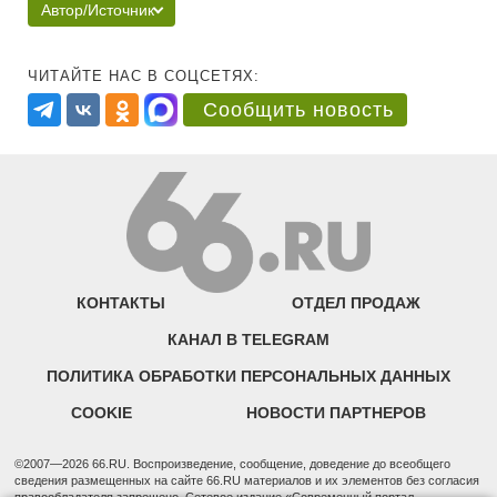
Автор/Источник
ЧИТАЙТЕ НАС В СОЦСЕТЯХ:
Сообщить новость
КОНТАКТЫ
ОТДЕЛ ПРОДАЖ
КАНАЛ В TELEGRAM
ПОЛИТИКА ОБРАБОТКИ ПЕРСОНАЛЬНЫХ ДАННЫХ
COOKIE
НОВОСТИ ПАРТНЕРОВ
©2007—2026 66.RU. Воспроизведение, сообщение, доведение до всеобщего
сведения размещенных на сайте 66.RU материалов и их элементов без согласия