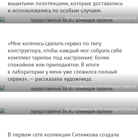
вышитыми полотенцами, которые доставались
и использовались по особым случаям.
предоставлено 66.RU командой проекта
«Мне хотелось сделать сервиз по типу
конструктора, чтобы каждый мог собрать себе
комплект тарелок под настроение: более
спокойное или приподнятое. В итоге
к лаборатории у меня уже сложился полный
сервиз», — рассказала художница.
предоставлено 66.RU командой проекта
предоставлено 66.RU командой проекта
В первом сете коллекции Ситникова создала