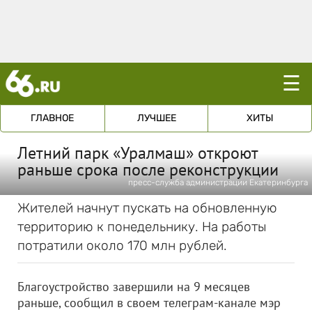
☰
ГЛАВНОЕ
ЛУЧШЕЕ
ХИТЫ
Летний парк «Уралмаш» откроют
раньше срока после реконструкции
пресс-служба администрации Екатеринбурга
Жителей начнут пускать на обновленную
территорию к понедельнику. На работы
потратили около 170 млн рублей.
Благоустройство завершили на 9 месяцев
раньше, сообщил в своем телеграм-канале мэр