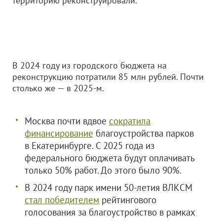
территорию реконструировали.
В 2024 году из городского бюджета на
реконструкцию потратили 85 млн рублей. Почти
столько же — в 2025-м.
Москва почти вдвое
сократила
финансирование
благоустройства парков
в Екатеринбурге. С 2025 года из
федерального бюджета будут оплачивать
только 50% работ. До этого было 90%.
В 2024 году парк имени 50-летия ВЛКСМ
стал победителем
рейтингового
голосования за благоустройство в рамках