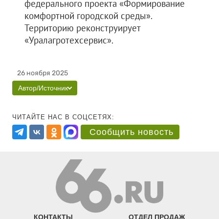
федерального проекта «Формирование
комфортной городской среды».
Территорию реконструирует
«Уралагротехсервис».
26 ноября 2025
Автор/Источник
ЧИТАЙТЕ НАС В СОЦСЕТЯХ:
Сообщить новость
КОНТАКТЫ
ОТДЕЛ ПРОДАЖ