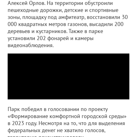
Алексей Орлов. На территории обустроили
пешеходные дорожки, детские и спортивные
зоны, площадку под амфитеатр, восстановили 30
000 квадратных метров газонов, высадили 200
деревьев и кустарников. Также в парке
установили 202 фонарей и камеры
видеонаблюдения.
Парк победил в голосовании по проекту
«Формирование комфортной городской среды»
в 2023 году. Несмотря на то, что для выделения
федеральных денег не хватило голосов,