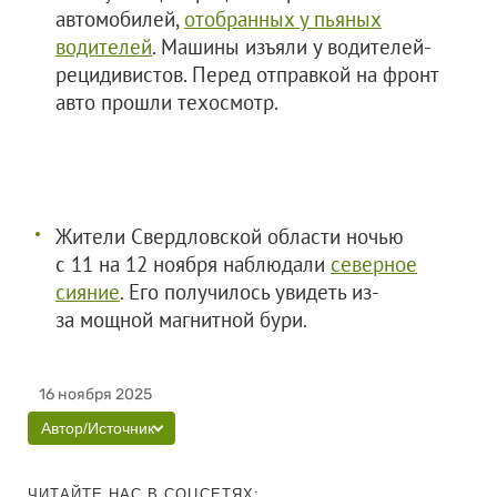
автомобилей,
отобранных у пьяных
водителей
. Машины изъяли у водителей-
рецидивистов. Перед отправкой на фронт
авто прошли техосмотр.
Жители Свердловской области ночью
с 11 на 12 ноября наблюдали
северное
сияние
. Его получилось увидеть из-
за мощной магнитной бури.
16 ноября 2025
Автор/Источник
ЧИТАЙТЕ НАС В СОЦСЕТЯХ: