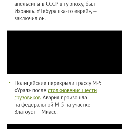
апельсины в СССР в ту эпоху, был
Израиль. «Чебурашка-то еврей», —
заключил он.
Полицейские перекрыли трассу М-5
«Урал» после
столкновения шести
грузовиков
. Авария произошла
на федеральной М-5 на участке
Златоуст — Миасс.