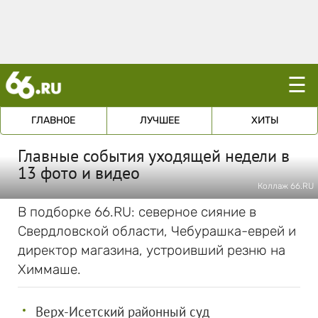
☰
ГЛАВНОЕ
ЛУЧШЕЕ
ХИТЫ
Главные события уходящей недели в
13 фото и видео
Коллаж 66.RU
В подборке 66.RU: северное сияние в
Свердловской области, Чебурашка-еврей и
директор магазина, устроивший резню на
Химмаше.
Верх-Исетский районный суд