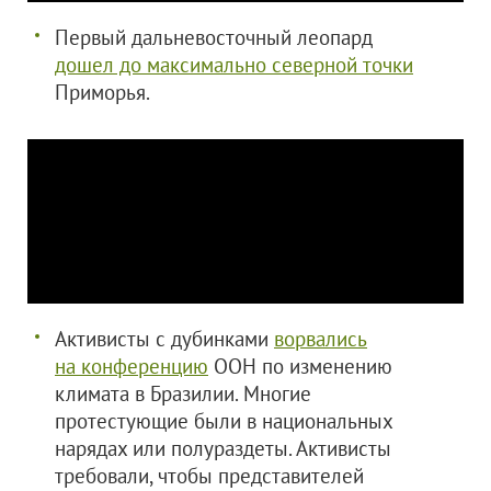
Первый дальневосточный леопард
дошел до максимально северной точки
Приморья.
Активисты с дубинками
ворвались
на конференцию
ООН по изменению
климата в Бразилии. Многие
протестующие были в национальных
нарядах или полураздеты. Активисты
требовали, чтобы представителей