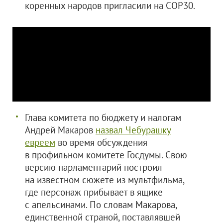
коренных народов пригласили на COP30.
Глава комитета по бюджету и налогам
Андрей Макаров
назвал Чебурашку
евреем
во время обсуждения
в профильном комитете Госдумы. Свою
версию парламентарий построил
на известном сюжете из мультфильма,
где персонаж прибывает в ящике
с апельсинами. По словам Макарова,
единственной страной, поставлявшей