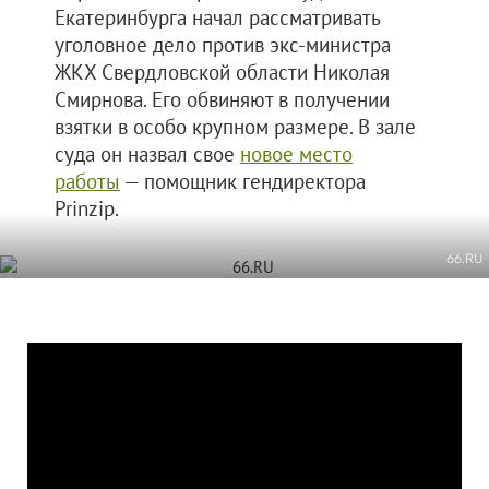
Екатеринбурга начал рассматривать
уголовное дело против экс-министра
ЖКХ Свердловской области Николая
Смирнова. Его обвиняют в получении
взятки в особо крупном размере. В зале
суда он назвал свое
новое место
работы
— помощник гендиректора
Prinzip.
66.RU