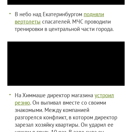
В небо над Екатеринбургом
подняли
вертолеты
спасателей. МЧС проводили
тренировки в центральной части города.
На Химмаше директор магазина
устроил
резню
. Он выпивал вместе со своими
знакомыми. Между компанией
разгорелся конфликт, в котором директор
зарезал хозяйку квартиры. Он ударил ее