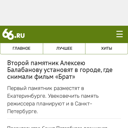
☰
ГЛАВНОЕ
ЛУЧШЕЕ
ХИТЫ
Второй памятник Алексею
Балабанову установят в городе, где
снимали фильм «Брат»
Первый памятник разместят в
Екатеринбурге. Увековечить память
режиссера планируют и в Санкт-
Петербурге.