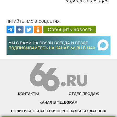
Кирилл Смоленцев
ЧИТАЙТЕ НАС В СОЦСЕТЯХ:
Сообщить новость
КОНТАКТЫ
ОТДЕЛ ПРОДАЖ
КАНАЛ В TELEGRAM
ПОЛИТИКА ОБРАБОТКИ ПЕРСОНАЛЬНЫХ ДАННЫХ