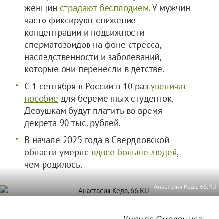
женщин
страдают бесплодием
. У мужчин
часто фиксируют снижение
концентрации и подвижности
сперматозоидов на фоне стресса,
наследственности и заболеваний,
которые они перенесли в детстве.
С 1 сентября в России в 10 раз
увеличат
пособие
для беременных студенток.
Девушкам будут платить во время
декрета 90 тыс. рублей.
В начале 2025 года в Свердловской
области умерло
вдвое больше людей
,
чем родилось.
Анастасия Кеда, 66.RU