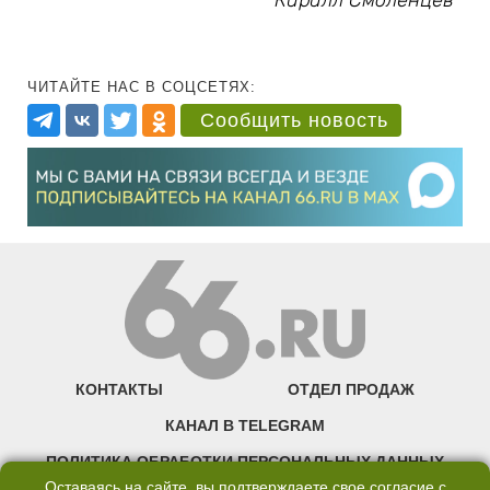
Кирилл Смоленцев
ЧИТАЙТЕ НАС В СОЦСЕТЯХ:
Сообщить новость
КОНТАКТЫ
ОТДЕЛ ПРОДАЖ
КАНАЛ В TELEGRAM
ПОЛИТИКА ОБРАБОТКИ ПЕРСОНАЛЬНЫХ ДАННЫХ
Оставаясь на сайте, вы подтверждаете свое согласие с