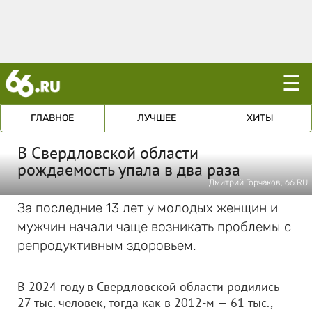
☰
ГЛАВНОЕ
ЛУЧШЕЕ
ХИТЫ
В Свердловской области
рождаемость упала в два раза
Дмитрий Горчаков, 66.RU
За последние 13 лет у молодых женщин и
мужчин начали чаще возникать проблемы с
репродуктивным здоровьем.
В 2024 году в Свердловской области родились
27 тыс. человек, тогда как в 2012-м — 61 тыс.,